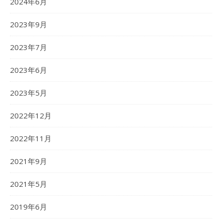
2024年6月
2023年9月
2023年7月
2023年6月
2023年5月
2022年12月
2022年11月
2021年9月
2021年5月
2019年6月