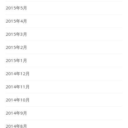
2015年5月
2015年4月
2015年3月
2015年2月
2015年1月
2014年12月
2014年11月
2014年10月
2014年9月
2014年8月