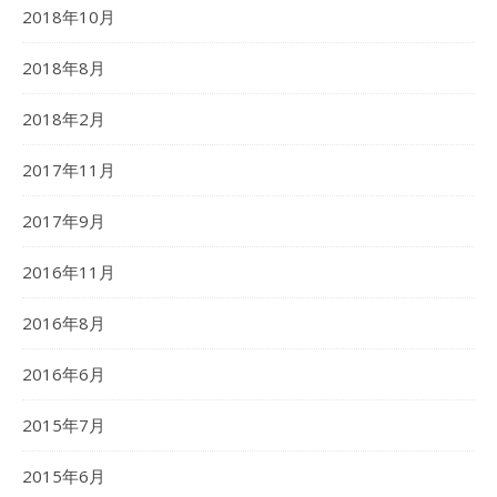
2018年10月
2018年8月
2018年2月
2017年11月
2017年9月
2016年11月
2016年8月
2016年6月
2015年7月
2015年6月