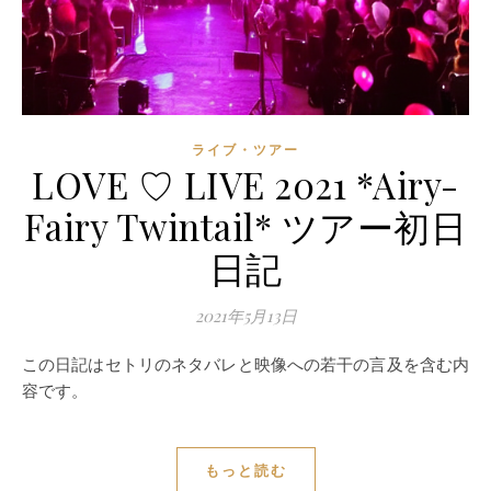
ライブ・ツアー
LOVE ♡ LIVE 2021 *Airy-
Fairy Twintail* ツアー初日
日記
2021年5月13日
この日記はセトリのネタバレと映像への若干の言及を含む内
容です。
もっと読む