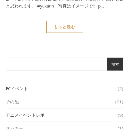
と思われます。 #yukarin 写真はイメージです p…
もっと読む
検索
FCイベント
(2)
その他
(21)
アニメイベントレポ
(9)
サッカー
(1)