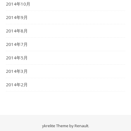
2014年10月
2014年9月
2014年8月
2014年7月
2014年5月
2014年3月
2014年2月
ykrelite Theme by
Renault
.