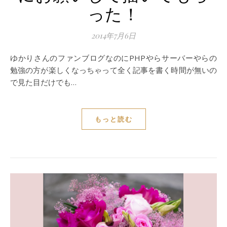
った！
2014年7月6日
ゆかりさんのファンブログなのにPHPやらサーバーやらの
勉強の方が楽しくなっちゃって全く記事を書く時間が無いの
で見た目だけでも…
もっと読む